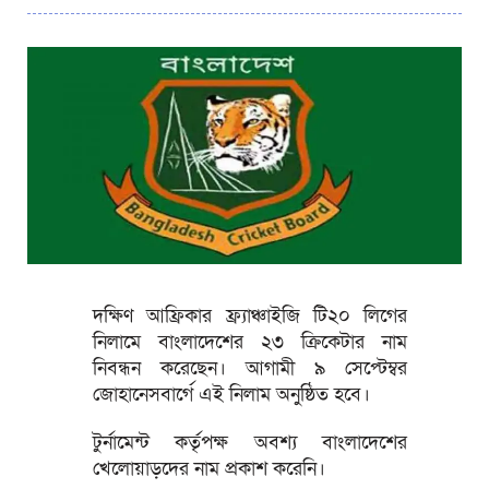
দক্ষিণ আফ্রিকার ফ্র্যাঞ্চাইজি টি২০ লিগের
নিলামে বাংলাদেশের ২৩ ক্রিকেটার নাম
নিবন্ধন করেছেন। আগামী ৯ সেপ্টেম্বর
জোহানেসবার্গে এই নিলাম অনুষ্ঠিত হবে।
টুর্নামেন্ট কর্তৃপক্ষ অবশ্য বাংলাদেশের
খেলোয়াড়দের নাম প্রকাশ করেনি।