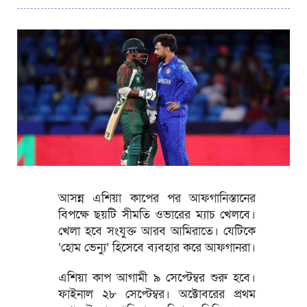
আসন্ন এশিয়া কাপের পর আফগানিস্তানের
বিপক্ষে ছয়টি সীমতি ওভারের ম্যাচ খেলবে।
খেলা হবে সংযুক্ত আরব আমিরাতে। যেটিকে
‘হোম ভেন্যু’ হিসেবে ব্যবহার করে আফগানরা।
এশিয়া কাপ আগামী ৯ সেপ্টেম্বর শুরু হবে।
ফাইনাল ২৮ সেপ্টেম্বর। অক্টোবরের প্রথম