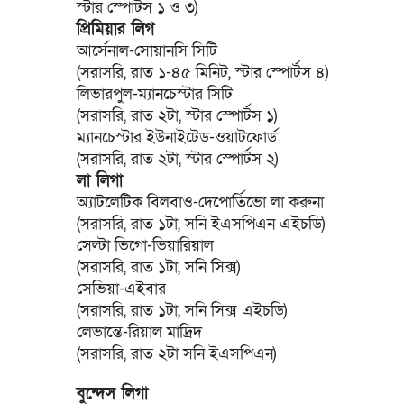
স্টার স্পোর্টস ১ ও ৩)
প্রিমিয়ার লিগ
আর্সেনাল-সোয়ানসি সিটি
(সরাসরি, রাত ১-৪৫ মিনিট, স্টার স্পোর্টস ৪)
লিভারপুল-ম্যানচেস্টার সিটি
(সরাসরি, রাত ২টা, স্টার স্পোর্টস ১)
ম্যানচেস্টার ইউনাইটেড-ওয়াটফোর্ড
(সরাসরি, রাত ২টা, স্টার স্পোর্টস ২)
লা লিগা
অ্যাটলেটিক বিলবাও-দেপোর্তিভো লা করুনা
(সরাসরি, রাত ১টা, সনি ইএসপিএন এইচডি)
সেল্টা ভিগো-ভিয়ারিয়াল
(সরাসরি, রাত ১টা, সনি সিক্স)
সেভিয়া-এইবার
(সরাসরি, রাত ১টা, সনি সিক্স এইচডি)
লেভান্তে-রিয়াল মাদ্রিদ
(সরাসরি, রাত ২টা সনি ইএসপিএন)
বুন্দেস লিগা