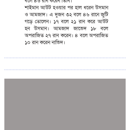
বলে ৪৬ রান করেন তিনি।
শাইমান আউট হওয়ার পর হাল ধরেন উসমান
ও আমজাদ। এ দুজন ৩২ বলে ৪৬ রানে জুটি
গড়ে তোলেন। ১৭ বলে ২১ রান করে আউট
হন উসমান। আমজাদ জাভেদ ১৮ বলে
অপরাজিত ২৭ রান করেন। ৪ বলে অপরাজিত
১০ রান করেন নাভিদ।
সব সংবাদ