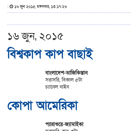
:
১৬ জুন ২০১৫, মঙ্গলবার, ১৩:১৭:২৬
১৬ জুন, ২০১৫
বিশ্বকাপ কাপ বাছাই
বাংলাদেশ-তাজিকিস্তান
সরাসরি, বিকাল ৫টা
চ্যানেল নাইন
কোপা আমেরিকা
প্যারাগুয়ে-জ্যামাইকা