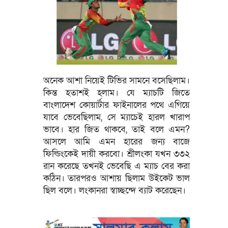
অনেক আশা নিয়েই টিভির সামনে বসেছিলাম।
কিন্ত হতাশই হলাম। যে ম্যাচটি জিতে
বাংলাদেশ কোয়ার্টার ফাইনালের পথে এগিয়ে
যাবে ভেবেছিলাম, সে ম্যাচেই হারল খারাপ
ভাবে। হার জিত থাকবে, তাই বলে এমন?
আসলে আমি এমন হারের জন্য বাজে
ফিল্ডিংকেই দায়ী করবো। শ্রীলংকা যখন ৩৩২
রান করেছে তখনই ভেবেছি এ ম্যাচ বের করা
কঠিন। তারপরও আশায় ছিলাম উইকেট ভাল
ছিল বলে। লংকানরা স্বাচ্ছন্দে ব্যাট করেছেন।