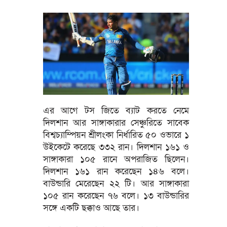
এর আগে টস জিতে ব্যাট করতে নেমে
দিলশান আর সাঙ্গাকারার সেঞ্চুরিতে সাবেক
বিশ্বচ্যাম্পিয়ন শ্রীলংকা নির্ধারিত ৫০ ওভারে ১
উইকেটে করেছে ৩৩২ রান। দিলশান ১৬১ ও
সাঙ্গাকারা ১০৫ রানে অপরাজিত ছিলেন।
দিলশান ১৬১ রান করেছেন ১৪৬ বলে।
বাউন্ডারি মেরেছেন ২২ টি। আর সাঙ্গাকারা
১০৫ রান করেছেন ৭৬ বলে। ১৩ বাউন্ডারির
সঙ্গে একটি ছক্কাও আছে তার।