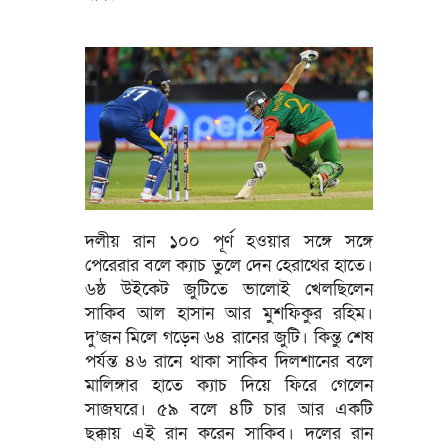
দলীয় রান ১০০ পূর্ণ হওয়ার সঙ্গে সঙ্গে
পেরেরার বলে ক্যাচ তুলে দেন হেরাথের হাতে।
৬ষ্ঠ উইকেট জুটিতে ভালোই খেলছিলেন
সাকিব আল হাসান আর মুশফিকুর রহিম।
দু’জন মিলে গড়েন ৬৪ রানের জুটি। কিন্তু শেষ
পর্যন্ত ৪৬ রানে থাকা সাকিব দিলশানের বলে
মালিঙ্গার হাতে ক্যাচ দিয়ে ফিরে গেলেন
সাজঘরে। ৫৯ বলে ৪টি চার আর একটি
ছক্কায় এই রান করেন সাকিব। দলের রান