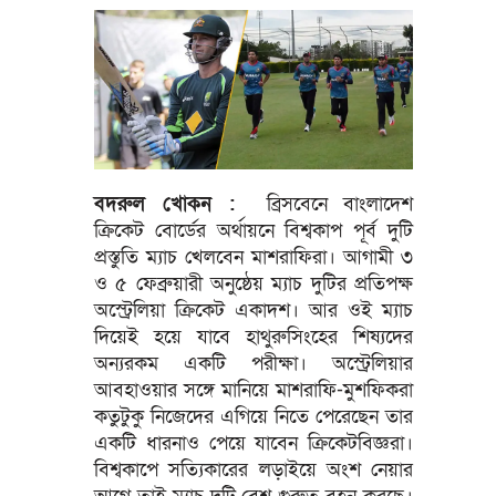
বদরুল খোকন :
ব্রিসবেনে বাংলাদেশ
ক্রিকেট বোর্ডের অর্থায়নে বিশ্বকাপ পূর্ব দুটি
প্রস্তুতি ম্যাচ খেলবেন মাশরাফিরা। আগামী ৩
ও ৫ ফেব্রুয়ারী অনুষ্ঠেয় ম্যাচ দুটির প্রতিপক্ষ
অস্ট্রেলিয়া ক্রিকেট একাদশ। আর ওই ম্যাচ
দিয়েই হয়ে যাবে হাথুরুসিংহের শিষ্যদের
অন্যরকম একটি পরীক্ষা। অস্ট্রেলিয়ার
আবহাওয়ার সঙ্গে মানিয়ে মাশরাফি-মুশফিকরা
কতুটুকু নিজেদের এগিয়ে নিতে পেরেছেন তার
একটি ধারনাও পেয়ে যাবেন ক্রিকেটবিজ্ঞরা।
বিশ্বকাপে সত্যিকারের লড়াইয়ে অংশ নেয়ার