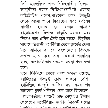
তিনি ইনজুরিতে পড়ে চিকিৎসাধীন ছিলেন।
অস্ট্রেলিয়া দলের ফিজিওথেরাপিস্ট এলেক্স
কাউটোরিস বলেন,‘মাইকেল ক্লাক ইনজুরি
থেকে ভালো ভাবে ফিরেছেন এবং সর্বশেষ
সার্জারি হয়েছে ছয় সপ্তাহ আগে।’
বাংলাদেশের বিপক্ষে প্রস্তুতি ম্যাচের মধ্য
দিয়েও তার এসিড টেস্ট হয়ে যাচ্ছে। বিবৃতির
মাধ্যমে ক্রিকেট অস্ট্রেলিয়া থেকে ক্লার্কের খেলা
নিয়ে জানানো হয় যে, বাংলাদেশের বিপক্ষে
প্রস্তুতি ম্যাচ দিয়ে তার ক্রিকেটে পুনর্বাসন
হচ্ছে। এখানেই তার বর্তমান অবস্থা পরখ করা
হবে।
তবে ফিল্ডিংয়ে ক্লার্কে অল্প ক্ষমতা রয়েছে,
ব্যাটিংয়ের উপরই চোখ থাকবে বেশি।
হ্যামিস্ট্রিং ইনজুরি কাটিয়ে লম্বা সময় পর
মাইকেল ক্লার্ক শনিবার ফের মাঠে ফিরেছেন।
প্রত্যাবর্তনের ম্যাচেই হাফ সেঞ্চুরির ইনিংস
খেলেছেন অস্ট্রেলিয়ান জাতীয় ক্রিকেট দলের