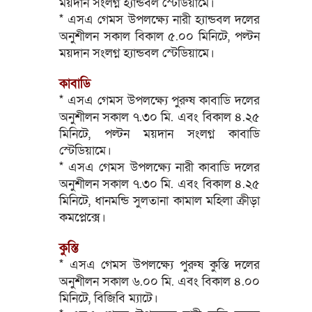
ময়দান সংলগ্ন হ্যান্ডবল স্টেডিয়ামে।
* এসএ গেমস উপলক্ষ্যে নারী হ্যান্ডবল দলের
অনুশীলন সকাল বিকাল ৫.০০ মিনিটে, পল্টন
ময়দান সংলগ্ন হ্যান্ডবল স্টেডিয়ামে।
কাবাডি
* এসএ গেমস উপলক্ষ্যে পুরুষ কাবাডি দলের
অনুশীলন সকাল ৭.৩০ মি. এবং বিকাল ৪.২৫
মিনিটে, পল্টন ময়দান সংলগ্ন কাবাডি
স্টেডিয়ামে।
* এসএ গেমস উপলক্ষ্যে নারী কাবাডি দলের
অনুশীলন সকাল ৭.৩০ মি. এবং বিকাল ৪.২৫
মিনিটে, ধানমন্ডি সুলতানা কামাল মহিলা ক্রীড়া
কমপ্লেক্সে।
কুস্তি
* এসএ গেমস উপলক্ষ্যে পুরুষ কুস্তি দলের
অনুশীলন সকাল ৬.০০ মি. এবং বিকাল ৪.০০
মিনিটে, বিজিবি ম্যাটে।