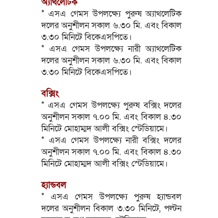
অ্যাথলেটিক
* এসএ গেমস উপলক্ষ্যে পুরুষ অ্যাথলেটিক
দলের অনুশীলন সকাল ৬.৩০ মি. এবং বিকাল
৩.৩০ মিনিটে বিকেএসপিতে।
* এসএ গেমস উপলক্ষ্যে নারী অ্যাথলেটিক
দলের অনুশীলন সকাল ৬.৩০ মি. এবং বিকাল
৩.৩০ মিনিটে বিকেএসপিতে।
বক্সিং
* এসএ গেমস উপলক্ষ্যে পুরুষ বক্সিং দলের
অনুশীলন সকাল ৭.০০ মি. এবং বিকাল ৪.৩০
মিনিটে মোহাম্মদ আলী বক্সিং স্টেডিয়ামে।
* এসএ গেমস উপলক্ষ্যে নারী বক্সিং দলের
অনুশীলন সকাল ৭.০০ মি. এবং বিকাল ৪.৩০
মিনিটে মোহাম্মদ আলী বক্সিং স্টেডিয়ামে।
হ্যান্ডবল
* এসএ গেমস উপলক্ষ্যে পুরুষ হ্যান্ডবল
দলের অনুশীলন বিকাল ৩.৩০ মিনিটে, পল্টন