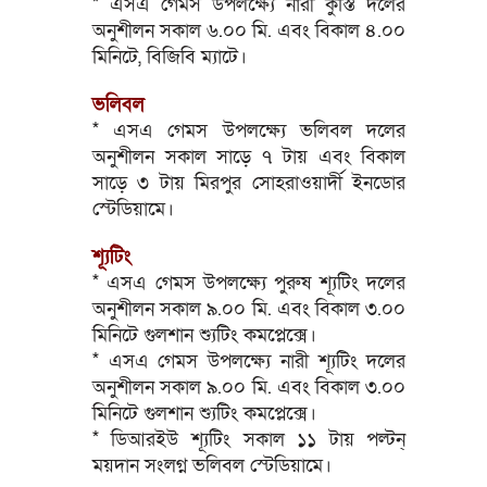
* এসএ গেমস উপলক্ষ্যে নারী কুস্তি দলের
অনুশীলন সকাল ৬.০০ মি. এবং বিকাল ৪.০০
মিনিটে, বিজিবি ম্যাটে।
ভলিবল
* এসএ গেমস উপলক্ষ্যে ভলিবল দলের
অনুশীলন সকাল সাড়ে ৭ টায় এবং বিকাল
সাড়ে ৩ টায় মিরপুর সোহরাওয়ার্দী ইনডোর
স্টেডিয়ামে।
শ্যূটিং
* এসএ গেমস উপলক্ষ্যে পুরুষ শ্যূটিং দলের
অনুশীলন সকাল ৯.০০ মি. এবং বিকাল ৩.০০
মিনিটে গুলশান শ্যুটিং কমপ্লেক্সে।
* এসএ গেমস উপলক্ষ্যে নারী শ্যূটিং দলের
অনুশীলন সকাল ৯.০০ মি. এবং বিকাল ৩.০০
মিনিটে গুলশান শ্যুটিং কমপ্লেক্সে।
* ডিআরইউ শ্যূটিং সকাল ১১ টায় পল্টন্
ময়দান সংলগ্ন ভলিবল স্টেডিয়ামে।