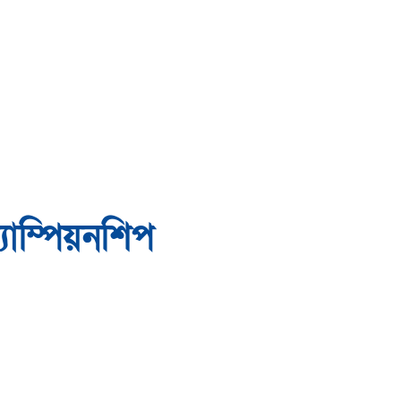
যাম্পিয়নশিপ